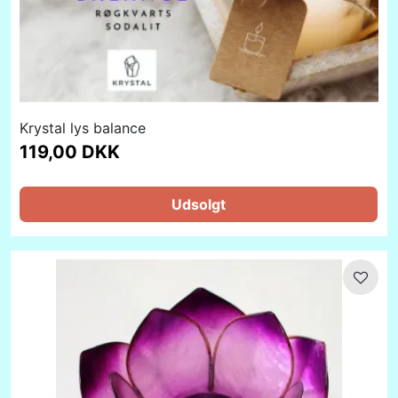
Krystal lys balance
119,00 DKK
Udsolgt