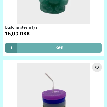
Buddha stearinlys
15,00 DKK
KØB