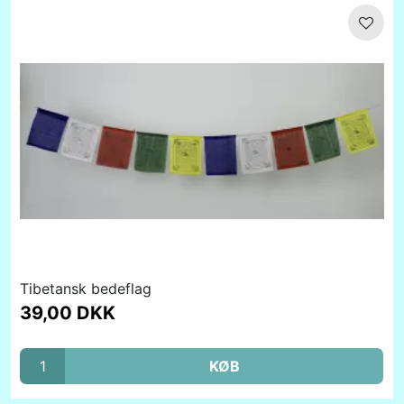
Tibetansk bedeflag
39,00 DKK
KØB