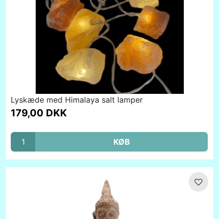
Lyskæde med Himalaya salt lamper
179,00 DKK
KØB