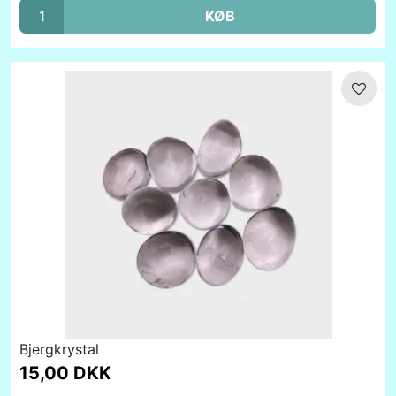
KØB
Bjergkrystal
15,00 DKK