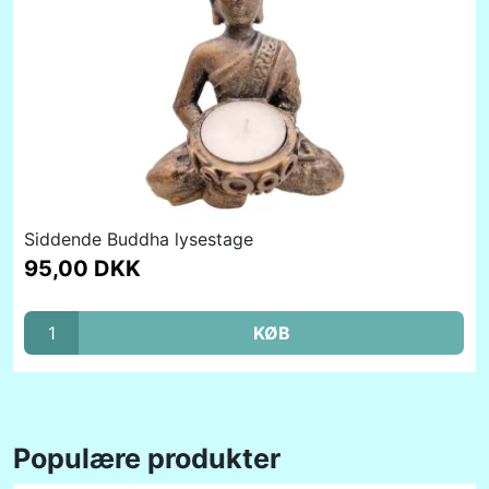
Siddende Buddha lysestage
95,00 DKK
KØB
Populære produkter