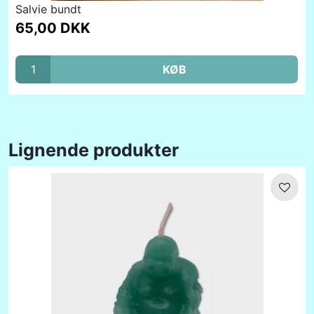
Salvie bundt
65,00 DKK
KØB
Lignende produkter